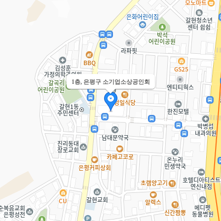
1층, 은평구 소기업소상공인회